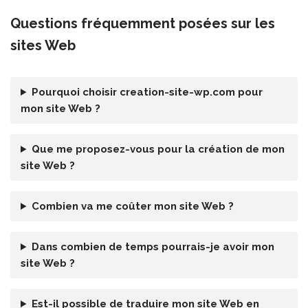
Questions fréquemment posées sur les
sites Web
Pourquoi choisir creation-site-wp.com pour
mon site Web ?
Que me proposez-vous pour la création de mon
site Web ?
Combien va me coûter mon site Web ?
Dans combien de temps pourrais-je avoir mon
site Web ?
Est-il possible de traduire mon site Web en