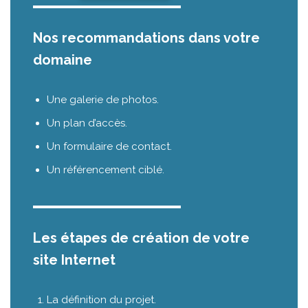
Nos recommandations dans votre
domaine
Une galerie de photos.
Un plan d’accès.
Un formulaire de contact.
Un référencement ciblé.
Les étapes de création de votre
site Internet
La définition du projet.