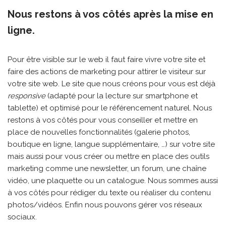
Nous restons à vos côtés après la mise en
ligne.
Pour être visible sur le web il faut faire vivre votre site et
faire des actions de marketing pour attirer le visiteur sur
votre site web. Le site que nous créons pour vous est déjà
responsive
(adapté pour la lecture sur smartphone et
tablette) et optimisé pour le référencement naturel. Nous
restons à vos côtés pour vous conseiller et mettre en
place de nouvelles fonctionnalités (galerie photos,
boutique en ligne, langue supplémentaire, …) sur votre site
mais aussi pour vous créer ou mettre en place des outils
marketing comme une newsletter, un forum, une chaîne
vidéo, une plaquette ou un catalogue. Nous sommes aussi
à vos côtés pour rédiger du texte ou réaliser du contenu
photos/vidéos. Enfin nous pouvons gérer vos réseaux
sociaux.