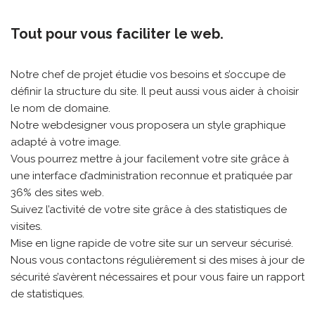
Tout pour vous faciliter le web.
Notre chef de projet étudie vos besoins et s’occupe de
définir la structure du site. Il peut aussi vous aider à choisir
le nom de domaine.
Notre webdesigner vous proposera un style graphique
adapté à votre image.
Vous pourrez mettre à jour facilement votre site grâce à
une interface d’administration reconnue et pratiquée par
36% des sites web.
Suivez l’activité de votre site grâce à des statistiques de
visites.
Mise en ligne rapide de votre site sur un serveur sécurisé.
Nous vous contactons régulièrement si des mises à jour de
sécurité s’avèrent nécessaires et pour vous faire un rapport
de statistiques.