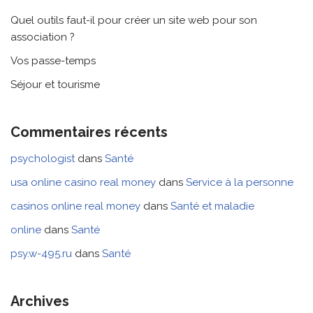
Quel outils faut-il pour créer un site web pour son
association ?
Vos passe-temps
Séjour et tourisme
Commentaires récents
psychologist
dans
Santé
usa online casino real money
dans
Service à la personne
casinos online real money
dans
Santé et maladie
online
dans
Santé
psy.w-495.ru
dans
Santé
Archives