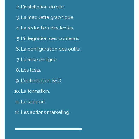
L’installation du site.
La maquette graphique.
La rédaction des textes.
L’intégration des contenus.
La configuration des outils.
La mise en ligne.
Les tests.
L’optimisation SEO.
La formation.
Le support.
Les actions marketing.