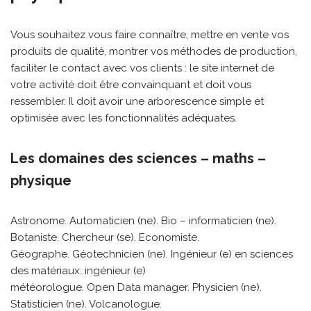
Vous souhaitez vous faire connaître, mettre en vente vos
produits de qualité, montrer vos méthodes de production,
faciliter le contact avec vos clients : le site internet de
votre activité doit être convainquant et doit vous
ressembler. Il doit avoir une arborescence simple et
optimisée avec les fonctionnalités adéquates.
Les domaines des sciences – maths –
physique
Astronome. Automaticien (ne). Bio – informaticien (ne).
Botaniste. Chercheur (se). Economiste.
Géographe. Géotechnicien (ne). Ingénieur (e) en sciences
des matériaux. ingénieur (e)
météorologue. Open Data manager. Physicien (ne).
Statisticien (ne). Volcanologue.