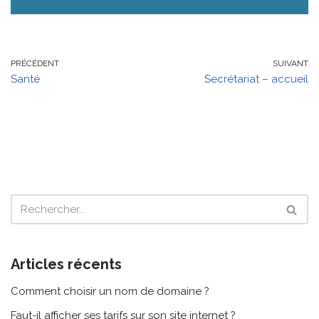
PRÉCÉDENT
SUIVANT
Santé
Secrétariat – accueil
Articles récents
Comment choisir un nom de domaine ?
Faut-il afficher ses tarifs sur son site internet ?