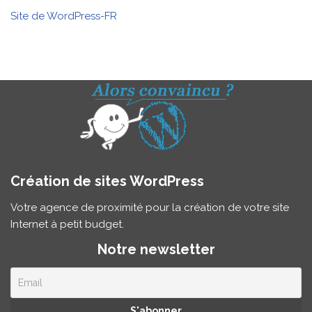
Site de WordPress-FR
Création de sites WordPress
Votre agence de proximité pour la création de votre site
Internet à petit budget.
Notre newsletter