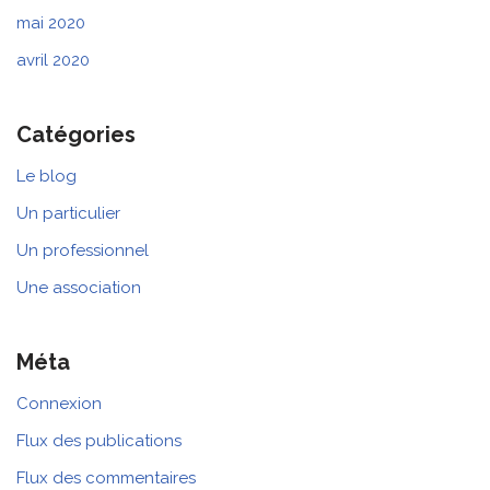
mai 2020
avril 2020
Catégories
Le blog
Un particulier
Un professionnel
Une association
Méta
Connexion
Flux des publications
Flux des commentaires